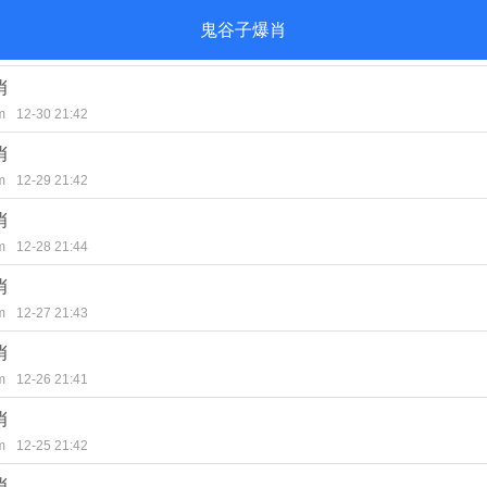
鬼谷子爆肖
肖
m
12-30 21:42
肖
m
12-29 21:42
肖
m
12-28 21:44
肖
m
12-27 21:43
肖
m
12-26 21:41
肖
m
12-25 21:42
肖