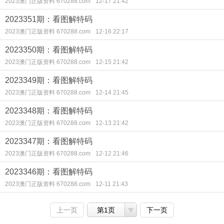
2023澳门正版资料 670288.com
12-17 21:42
2023351期：看图解特码
2023澳门正版资料 670288.com
12-16 22:17
2023350期：看图解特码
2023澳门正版资料 670288.com
12-15 21:42
2023349期：看图解特码
2023澳门正版资料 670288.com
12-14 21:45
2023348期：看图解特码
2023澳门正版资料 670288.com
12-13 21:42
2023347期：看图解特码
2023澳门正版资料 670288.com
12-12 21:46
2023346期：看图解特码
2023澳门正版资料 670288.com
12-11 21:43
上一页
第1页
下一页