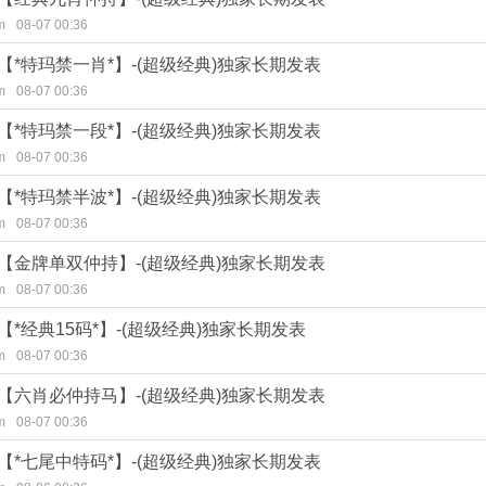
m
08-07 00:36
料-【*特玛禁一肖*】-(超级经典)独家长期发表
m
08-07 00:36
料-【*特玛禁一段*】-(超级经典)独家长期发表
m
08-07 00:36
料-【*特玛禁半波*】-(超级经典)独家长期发表
m
08-07 00:36
7料-【金牌单双仲持】-(超级经典)独家长期发表
m
08-07 00:36
料-【*经典15码*】-(超级经典)独家长期发表
m
08-07 00:36
7料-【六肖必仲持马】-(超级经典)独家长期发表
m
08-07 00:36
料-【*七尾中特码*】-(超级经典)独家长期发表