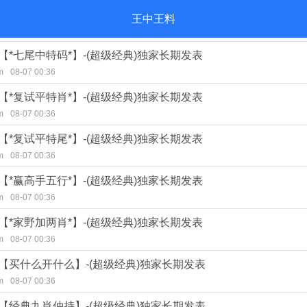
王中王料
料-【*七尾中特码*】-(超级经典)独家长期发表
m
08-07 00:36
料-【*复试平特肖*】-(超级经典)独家长期发表
m
08-07 00:36
料-【*复试平特尾*】-(超级经典)独家长期发表
m
08-07 00:36
料-【*赢高手五行*】-(超级经典)独家长期发表
m
08-07 00:36
料-【*家野加两肖*】-(超级经典)独家长期发表
m
08-07 00:36
7料-【买什么开什么】-(超级经典)独家长期发表
m
08-07 00:36
7料-【经典九肖仲持】-(超级经典)独家长期发表