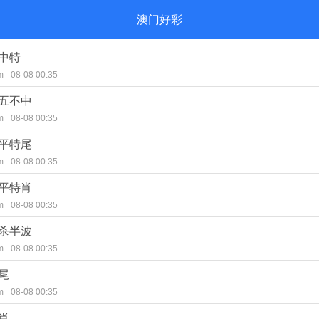
澳门好彩
肖中特
m
08-08 00:35
特五不中
m
08-08 00:35
创平特尾
m
08-08 00:35
创平特肖
m
08-08 00:35
创杀半波
m
08-08 00:35
二尾
m
08-08 00:35
二肖