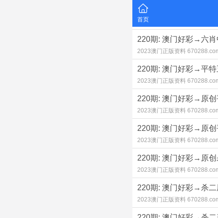
首页
220期: 澳门好彩→六
2023澳门正版资料 670288.co
220期: 澳门好彩→平
2023澳门正版资料 670288.co
220期: 澳门好彩→原
2023澳门正版资料 670288.co
220期: 澳门好彩→原
2023澳门正版资料 670288.co
220期: 澳门好彩→原
2023澳门正版资料 670288.co
220期: 澳门好彩→杀
2023澳门正版资料 670288.co
220期: 澳门好彩→杀