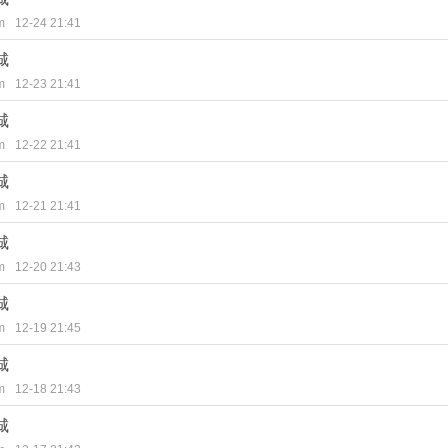
m
12-24 21:41
城
m
12-23 21:41
城
m
12-22 21:41
城
m
12-21 21:41
城
m
12-20 21:43
城
m
12-19 21:45
城
m
12-18 21:43
城