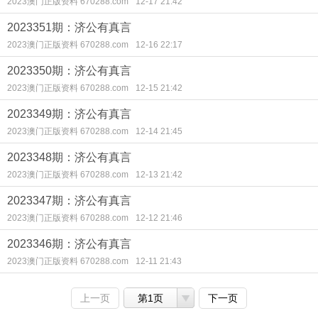
2023澳门正版资料 670288.com
12-17 21:42
2023351期：济公有真言
2023澳门正版资料 670288.com
12-16 22:17
2023350期：济公有真言
2023澳门正版资料 670288.com
12-15 21:42
2023349期：济公有真言
2023澳门正版资料 670288.com
12-14 21:45
2023348期：济公有真言
2023澳门正版资料 670288.com
12-13 21:42
2023347期：济公有真言
2023澳门正版资料 670288.com
12-12 21:46
2023346期：济公有真言
2023澳门正版资料 670288.com
12-11 21:43
上一页
第1页
下一页