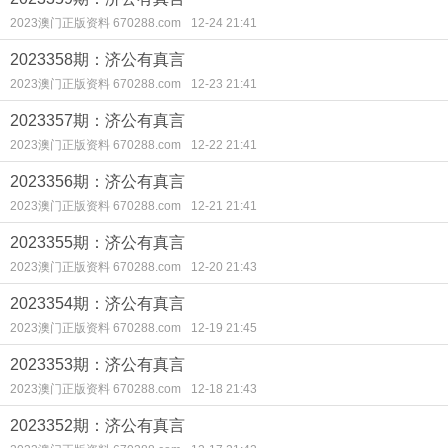
2023澳门正版资料 670288.com
12-24 21:41
2023358期：济公有真言
2023澳门正版资料 670288.com
12-23 21:41
2023357期：济公有真言
2023澳门正版资料 670288.com
12-22 21:41
2023356期：济公有真言
2023澳门正版资料 670288.com
12-21 21:41
2023355期：济公有真言
2023澳门正版资料 670288.com
12-20 21:43
2023354期：济公有真言
2023澳门正版资料 670288.com
12-19 21:45
2023353期：济公有真言
2023澳门正版资料 670288.com
12-18 21:43
2023352期：济公有真言