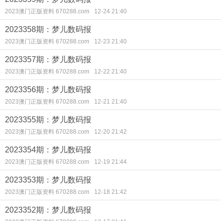
2023澳门正版资料 670288.com
12-24 21:40
2023358期：梦儿数码报
2023澳门正版资料 670288.com
12-23 21:40
2023357期：梦儿数码报
2023澳门正版资料 670288.com
12-22 21:40
2023356期：梦儿数码报
2023澳门正版资料 670288.com
12-21 21:40
2023355期：梦儿数码报
2023澳门正版资料 670288.com
12-20 21:42
2023354期：梦儿数码报
2023澳门正版资料 670288.com
12-19 21:44
2023353期：梦儿数码报
2023澳门正版资料 670288.com
12-18 21:42
2023352期：梦儿数码报