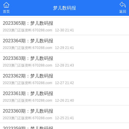
梦儿数码报
首页
返回
2023365期：梦儿数码报
2023澳门正版资料 670288.com
12-30 21:41
2023364期：梦儿数码报
2023澳门正版资料 670288.com
12-29 21:41
2023363期：梦儿数码报
2023澳门正版资料 670288.com
12-28 21:43
2023362期：梦儿数码报
2023澳门正版资料 670288.com
12-27 21:42
2023361期：梦儿数码报
2023澳门正版资料 670288.com
12-26 21:40
2023360期：梦儿数码报
2023澳门正版资料 670288.com
12-25 21:41
2023359期：梦儿数码报