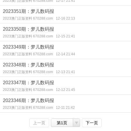
2023澳门正版资料 670288.com
12-17 21:41
2023351期：梦儿数码报
2023澳门正版资料 670288.com
12-16 22:13
2023350期：梦儿数码报
2023澳门正版资料 670288.com
12-15 21:41
2023349期：梦儿数码报
2023澳门正版资料 670288.com
12-14 21:44
2023348期：梦儿数码报
2023澳门正版资料 670288.com
12-13 21:41
2023347期：梦儿数码报
2023澳门正版资料 670288.com
12-12 21:45
2023346期：梦儿数码报
2023澳门正版资料 670288.com
12-11 21:42
上一页
第1页
下一页