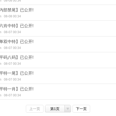
m
08-08 00:34
【内部禁尾】已公开!
m
08-08 00:34
【六肖中特】已公开!
m
08-07 00:34
【单双中特】已公开!
m
08-07 00:34
【平码八码】已公开!
m
08-07 00:34
【平特一尾】已公开!
m
08-07 00:34
【平特一肖】已公开!
m
08-07 00:34
上一页
第1页
下一页