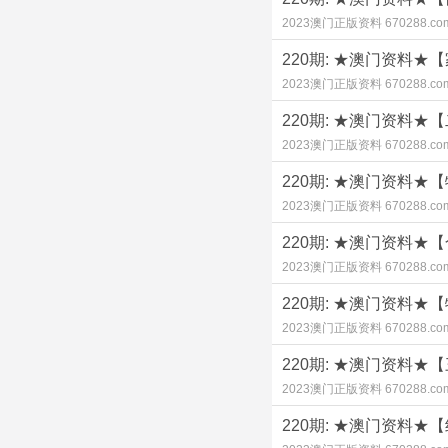
2023澳门正版资料 670288.co
220期: ★澳门资料★
2023澳门正版资料 670288.co
220期: ★澳门资料★
2023澳门正版资料 670288.co
220期: ★澳门资料★
2023澳门正版资料 670288.co
220期: ★澳门资料★
2023澳门正版资料 670288.co
220期: ★澳门资料★
2023澳门正版资料 670288.co
220期: ★澳门资料★
2023澳门正版资料 670288.co
220期: ★澳门资料★