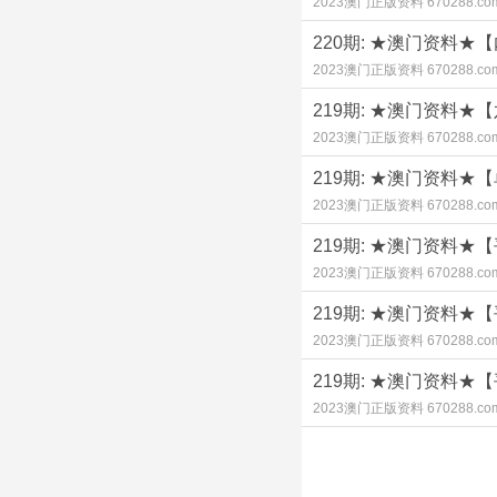
2023澳门正版资料 670288.co
220期: ★澳门资料★
2023澳门正版资料 670288.co
219期: ★澳门资料★
2023澳门正版资料 670288.co
219期: ★澳门资料★
2023澳门正版资料 670288.co
219期: ★澳门资料★
2023澳门正版资料 670288.co
219期: ★澳门资料★
2023澳门正版资料 670288.co
219期: ★澳门资料★
2023澳门正版资料 670288.co