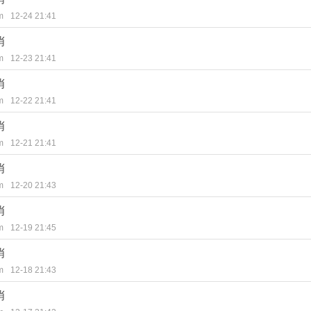
m
12-24 21:41
肖
m
12-23 21:41
肖
m
12-22 21:41
肖
m
12-21 21:41
肖
m
12-20 21:43
肖
m
12-19 21:45
肖
m
12-18 21:43
肖