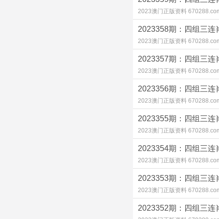
2023澳门正版资料 670288.co
2023358期：四组三连
2023澳门正版资料 670288.co
2023357期：四组三连
2023澳门正版资料 670288.co
2023356期：四组三连
2023澳门正版资料 670288.co
2023355期：四组三连
2023澳门正版资料 670288.co
2023354期：四组三连
2023澳门正版资料 670288.co
2023353期：四组三连
2023澳门正版资料 670288.co
2023352期：四组三连