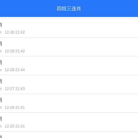
四组三连肖
肖
m
12-30 21:42
肖
m
12-29 21:42
肖
m
12-28 21:44
肖
m
12-27 21:43
肖
m
12-26 21:41
肖
m
12-25 21:41
肖