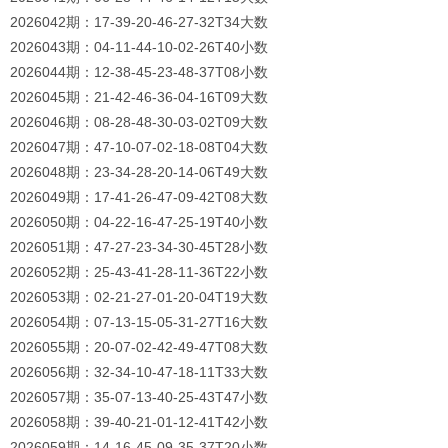
2026042期：17-39-20-46-27-32T34大数
2026043期：04-11-44-10-02-26T40小数
2026044期：12-38-45-23-48-37T08小数
2026045期：21-42-46-36-04-16T09大数
2026046期：08-28-48-30-03-02T09大数
2026047期：47-10-07-02-18-08T04大数
2026048期：23-34-28-20-14-06T49大数
2026049期：17-41-26-47-09-42T08大数
2026050期：04-22-16-47-25-19T40小数
2026051期：47-27-23-34-30-45T28小数
2026052期：25-43-41-28-11-36T22小数
2026053期：02-21-27-01-20-04T19大数
2026054期：07-13-15-05-31-27T16大数
2026055期：20-07-02-42-49-47T08大数
2026056期：32-34-10-47-18-11T33大数
2026057期：35-07-13-40-25-43T47小数
2026058期：39-40-21-01-12-41T42小数
2026059期：14-16-45-09-35-37T20小数