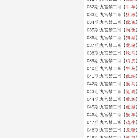
032期:九宫禁二肖【
牛.羊
033期:九宫禁二肖【
猪.猴
034期:九宫禁二肖【
虎.兔
035期:九宫禁二肖【
狗.兔
036期:九宫禁二肖【
狗.猪
037期:九宫禁二肖【
龙.猪
038期:九宫禁二肖【
蛇.马
039期:九宫禁二肖【
鸡.虎
040期:九宫禁二肖【
牛.马
041期:九宫禁二肖【
虎.蛇
042期:九宫禁二肖【
猴.马
043期:九宫禁二肖【
兔.狗
044期:九宫禁二肖【
猴.鸡
045期:九宫禁二肖【
虎.鼠
046期:九宫禁二肖【
猴.羊
047期:九宫禁二肖【
鸡.牛
048期:九宫禁二肖【
龙.猪
049期:九宫禁二肖【
羊.鼠