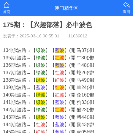
澳门精华区
首页
返回
175期：【兴趣部落】必中波色
发表于：2025-03-16 00:55:01
11636012
134期:波路→【
绿
波
】【
蓝
波
】(開:马37)准!
135期:波路→【
绿
波
】【
红
波
】(開:牛30)准!
136期:波路→【
绿
波
】【
蓝
波
】(開:羊48)准!
137期:波路→【
绿
波
】【
红
波
】(開:蛇26)错!
138期:波路→【
绿
波
】【
红
波
】(開:马49)准!
139期:波路→【
蓝
波
】【
红
波
】(開:羊24)准!
140期:波路→【
绿
波
】【
红
波
】(開:兔16)准!
141期:波路→【
绿
波
】【
蓝
波
】(開:狗33)准!
142期:波路→【
绿
波
】【
红
波
】(開:猴23)准!
143期:波路→【
绿
波
】【
蓝
波
】(開:猪44)准!
144期:波路→【
红
波
】【
蓝
波
】(開:鼠43)错!
145期:波路→【
红
波
】【
蓝
波
】(開:虎05)错!