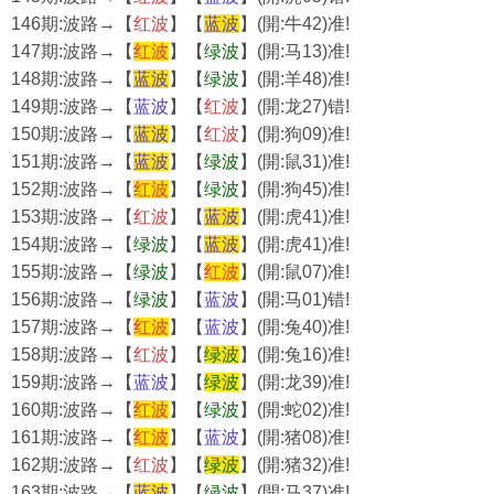
146期:波路→【
红
波
】【
蓝
波
】(開:牛42)准!
147期:波路→【
红
波
】【
绿
波
】(開:马13)准!
148期:波路→【
蓝
波
】【
绿
波
】(開:羊48)准!
149期:波路→【
蓝
波
】【
红
波
】(開:龙27)错!
150期:波路→【
蓝
波
】【
红
波
】(開:狗09)准!
151期:波路→【
蓝
波
】【
绿
波
】(開:鼠31)准!
152期:波路→【
红
波
】【
绿
波
】(開:狗45)准!
153期:波路→【
红
波
】【
蓝
波
】(開:虎41)准!
154期:波路→【
绿
波
】【
蓝
波
】(開:虎41)准!
155期:波路→【
绿
波
】【
红
波
】(開:鼠07)准!
156期:波路→【
绿
波
】【
蓝
波
】(開:马01)错!
157期:波路→【
红
波
】【
蓝
波
】(開:兔40)准!
158期:波路→【
红
波
】【
绿
波
】(開:兔16)准!
159期:波路→【
蓝
波
】【
绿
波
】(開:龙39)准!
160期:波路→【
红
波
】【
绿
波
】(開:蛇02)准!
161期:波路→【
红
波
】【
蓝
波
】(開:猪08)准!
162期:波路→【
红
波
】【
绿
波
】(開:猪32)准!
163期:波路→【
蓝
波
】【
绿
波
】(開:马37)准!