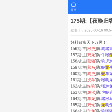
首页
175期:【夜晚
发表于：2025-03-16 00:54
好料致富天下万民！
156期:主[
猴虎
]
防:
狗
猪
157期:主[
鸡龙
]
防:
牛猴
158期:主[
鼠猪
]
防:
狗虎
159期:主[
鼠马
]
防:
蛇
龙
160期:主[
狗虎
]
防:
蛇
羊
161期:主[
虎羊
]
防:
猴狗
162期:主[
蛇狗
]
防:
猴鸡
163期:主[
鸡猴
]
防:
虎蛇
164期:主[
羊龙
]
防:
猪猴
165期:主[
鸡蛇
]
防:
龙
狗
166期:主[
羊兔
]
防:
狗猴