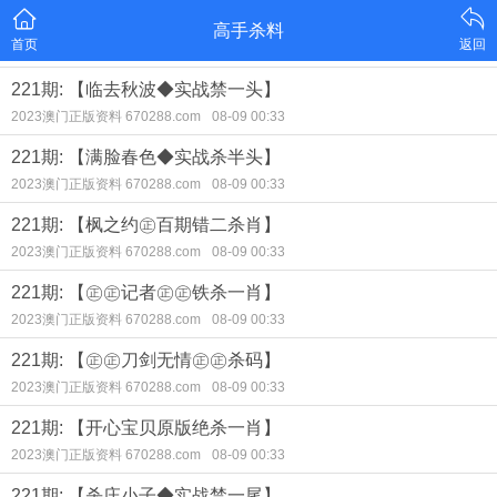
高手杀料
首页
返回
221期: 【临去秋波◆实战禁一头】
2023澳门正版资料 670288.com
08-09 00:33
221期: 【满脸春色◆实战杀半头】
2023澳门正版资料 670288.com
08-09 00:33
221期: 【枫之约㊣百期错二杀肖】
2023澳门正版资料 670288.com
08-09 00:33
221期: 【㊣㊣记者㊣㊣铁杀一肖】
2023澳门正版资料 670288.com
08-09 00:33
221期: 【㊣㊣刀剑无情㊣㊣杀码】
2023澳门正版资料 670288.com
08-09 00:33
221期: 【开心宝贝原版绝杀一肖】
2023澳门正版资料 670288.com
08-09 00:33
221期: 【杀庄小子◆实战禁一尾】