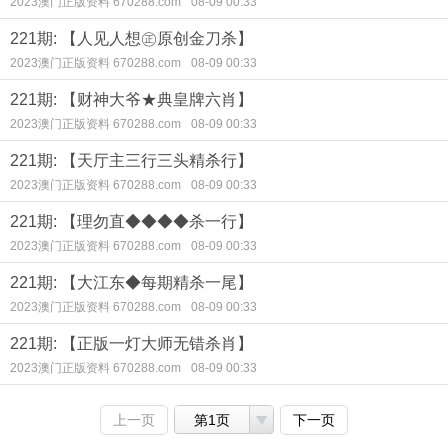
2023澳门正版资料 670288.com
08-09 00:33
221期: 【人见人想㊣原创金刀杀】
2023澳门正版资料 670288.com
08-09 00:33
221期: 【财神大爷★典皇牌六肖】
2023澳门正版资料 670288.com
08-09 00:33
221期: 【天厅主三行三头精杀行】
2023澳门正版资料 670288.com
08-09 00:33
221期: 【理勿直◆◆◆◆杀一行】
2023澳门正版资料 670288.com
08-09 00:33
221期: 【大江东◆每期精杀一尾】
2023澳门正版资料 670288.com
08-09 00:33
221期: 【正版一灯大师无错杀肖】
2023澳门正版资料 670288.com
08-09 00:33
上一页
第1页
下一页