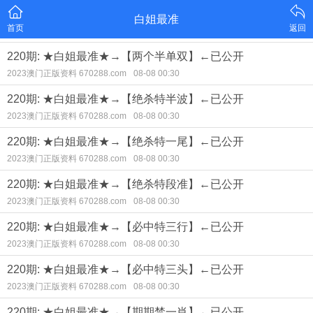
白姐最准
首页
返回
220期: ★白姐最准★→【两个半单双】←已公开
2023澳门正版资料 670288.com
08-08 00:30
220期: ★白姐最准★→【绝杀特半波】←已公开
2023澳门正版资料 670288.com
08-08 00:30
220期: ★白姐最准★→【绝杀特一尾】←已公开
2023澳门正版资料 670288.com
08-08 00:30
220期: ★白姐最准★→【绝杀特段准】←已公开
2023澳门正版资料 670288.com
08-08 00:30
220期: ★白姐最准★→【必中特三行】←已公开
2023澳门正版资料 670288.com
08-08 00:30
220期: ★白姐最准★→【必中特三头】←已公开
2023澳门正版资料 670288.com
08-08 00:30
220期: ★白姐最准★→【期期禁一肖】←已公开