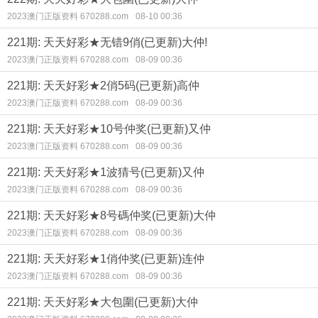
2023澳门正版资料 670288.com
08-10 00:36
221期: 天天好彩★无错9俏(已更新)大仲!
2023澳门正版资料 670288.com
08-09 00:36
221期: 天天好彩★2俏5码(已更新)高仲
2023澳门正版资料 670288.com
08-09 00:36
221期: 天天好彩★10号仲奖(已更新)又仲
2023澳门正版资料 670288.com
08-09 00:36
221期: 天天好彩★1波猜号(已更新)又仲
2023澳门正版资料 670288.com
08-09 00:36
221期: 天天好彩★8号碼仲奖(已更新)大仲
2023澳门正版资料 670288.com
08-09 00:36
221期: 天天好彩★1俏仲奖(已更新)连仲
2023澳门正版资料 670288.com
08-09 00:36
221期: 天天好彩★大包圍(已更新)大仲