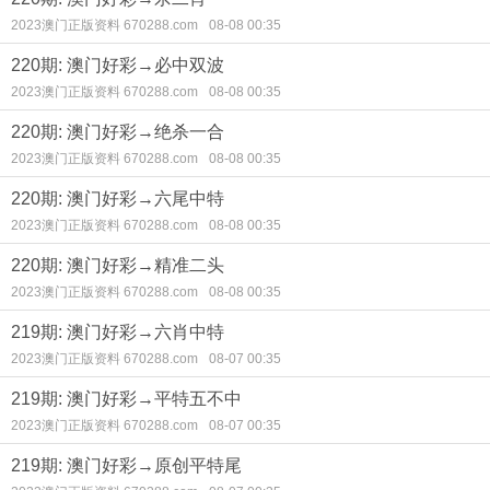
2023澳门正版资料 670288.com
08-08 00:35
220期: 澳门好彩→必中双波
2023澳门正版资料 670288.com
08-08 00:35
220期: 澳门好彩→绝杀一合
2023澳门正版资料 670288.com
08-08 00:35
220期: 澳门好彩→六尾中特
2023澳门正版资料 670288.com
08-08 00:35
220期: 澳门好彩→精准二头
2023澳门正版资料 670288.com
08-08 00:35
219期: 澳门好彩→六肖中特
2023澳门正版资料 670288.com
08-07 00:35
219期: 澳门好彩→平特五不中
2023澳门正版资料 670288.com
08-07 00:35
219期: 澳门好彩→原创平特尾