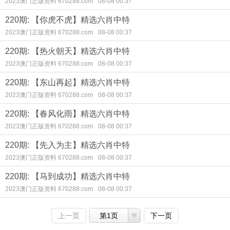
2023澳门正版资料 670288.com
08-08 00:37
220期: 【你虎不虎】精选六肖中特
2023澳门正版资料 670288.com
08-08 00:37
220期: 【热火朝天】精选六肖中特
2023澳门正版资料 670288.com
08-08 00:37
220期: 【东山再起】精选六肖中特
2023澳门正版资料 670288.com
08-08 00:37
220期: 【春风化雨】精选六肖中特
2023澳门正版资料 670288.com
08-08 00:37
220期: 【先入为主】精选六肖中特
2023澳门正版资料 670288.com
08-08 00:37
220期: 【马到成功】精选六肖中特
2023澳门正版资料 670288.com
08-08 00:37
上一页
第1页
下一页