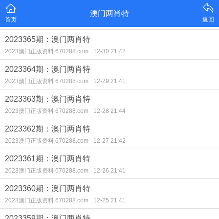
澳门两肖特
首页
返回
2023365期：澳门两肖特
2023澳门正版资料 670288.com
12-30 21:42
2023364期：澳门两肖特
2023澳门正版资料 670288.com
12-29 21:41
2023363期：澳门两肖特
2023澳门正版资料 670288.com
12-28 21:44
2023362期：澳门两肖特
2023澳门正版资料 670288.com
12-27 21:42
2023361期：澳门两肖特
2023澳门正版资料 670288.com
12-26 21:41
2023360期：澳门两肖特
2023澳门正版资料 670288.com
12-25 21:41
2023359期：澳门两肖特