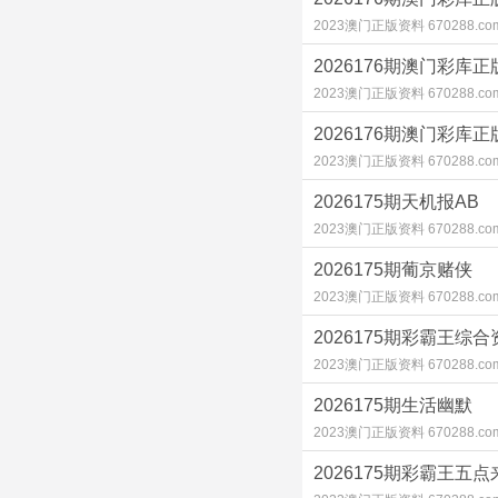
2023澳门正版资料 670288.co
2026176期澳门彩库
2023澳门正版资料 670288.co
2026176期澳门彩库
2023澳门正版资料 670288.co
2026175期天机报AB
2023澳门正版资料 670288.co
2026175期葡京赌侠
2023澳门正版资料 670288.co
2026175期彩霸王综
2023澳门正版资料 670288.co
2026175期生活幽默
2023澳门正版资料 670288.co
2026175期彩霸王五点