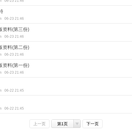
m
06-23 21:46
特
m
06-23 21:46
版资料(第三份)
m
06-23 21:46
版资料(第二份)
m
06-23 21:46
版资料(第一份)
m
06-23 21:46
m
06-22 21:45
m
06-22 21:45
上一页
第1页
下一页