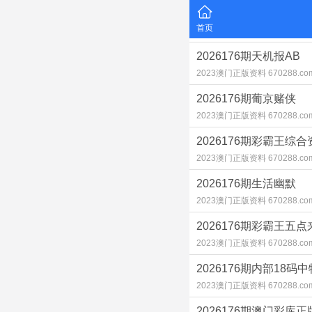
首页
2026176期天机报AB
2023澳门正版资料 670288.co
2026176期葡京赌侠
2023澳门正版资料 670288.co
2026176期彩霸王综
2023澳门正版资料 670288.co
2026176期生活幽默
2023澳门正版资料 670288.co
2026176期彩霸王五点
2023澳门正版资料 670288.co
2026176期内部18码中
2023澳门正版资料 670288.co
2026176期澳门彩库