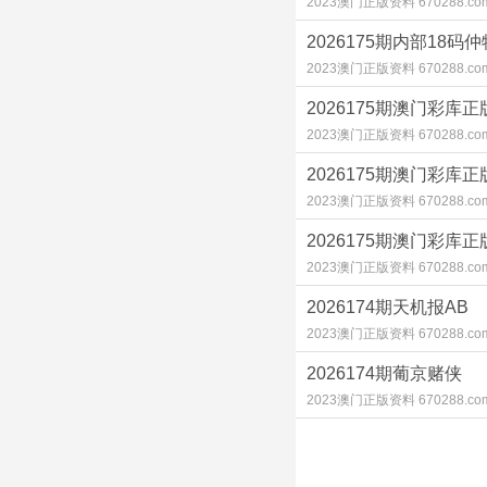
2023澳门正版资料 670288.co
2026175期内部18码仲
2023澳门正版资料 670288.co
2026175期澳门彩库正
2023澳门正版资料 670288.co
2026175期澳门彩库正
2023澳门正版资料 670288.co
2026175期澳门彩库正
2023澳门正版资料 670288.co
2026174期天机报AB
2023澳门正版资料 670288.co
2026174期葡京赌侠
2023澳门正版资料 670288.co