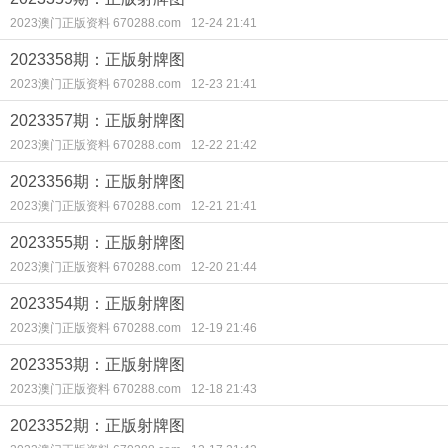
2023澳门正版资料 670288.com
12-24 21:41
2023358期：正版射牌图
2023澳门正版资料 670288.com
12-23 21:41
2023357期：正版射牌图
2023澳门正版资料 670288.com
12-22 21:42
2023356期：正版射牌图
2023澳门正版资料 670288.com
12-21 21:41
2023355期：正版射牌图
2023澳门正版资料 670288.com
12-20 21:44
2023354期：正版射牌图
2023澳门正版资料 670288.com
12-19 21:46
2023353期：正版射牌图
2023澳门正版资料 670288.com
12-18 21:43
2023352期：正版射牌图