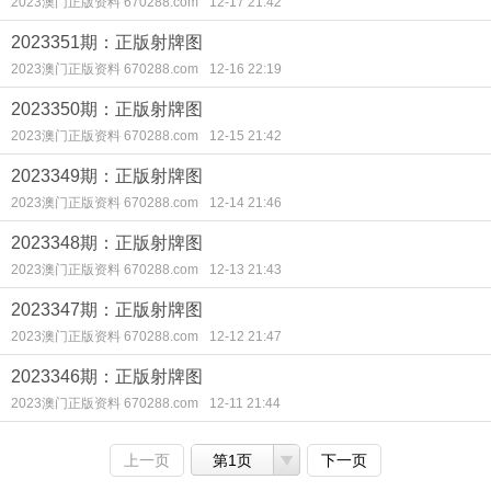
2023澳门正版资料 670288.com
12-17 21:42
2023351期：正版射牌图
2023澳门正版资料 670288.com
12-16 22:19
2023350期：正版射牌图
2023澳门正版资料 670288.com
12-15 21:42
2023349期：正版射牌图
2023澳门正版资料 670288.com
12-14 21:46
2023348期：正版射牌图
2023澳门正版资料 670288.com
12-13 21:43
2023347期：正版射牌图
2023澳门正版资料 670288.com
12-12 21:47
2023346期：正版射牌图
2023澳门正版资料 670288.com
12-11 21:44
上一页
第1页
下一页