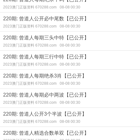
2023澳门正版资料 670288.com
08-08 00:30
220期: 曾道人公开必中尾数【已公开】
2023澳门正版资料 670288.com
08-08 00:30
220期: 曾道人每期三头中特【已公开】
2023澳门正版资料 670288.com
08-08 00:30
220期: 曾道人每期三行中特【已公开】
2023澳门正版资料 670288.com
08-08 00:30
220期: 曾道人每期绝杀3肖【已公开】
2023澳门正版资料 670288.com
08-08 00:30
220期: 曾道人每期必中两波【已公开】
2023澳门正版资料 670288.com
08-08 00:30
220期: 曾道人公开3个半波【已公开】
2023澳门正版资料 670288.com
08-08 00:30
220期: 曾道人精选合数单双【已公开】