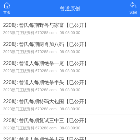
曾道原创
首页
返回
220期: 曾氏每期野兽与家畜【已公开】
2023澳门正版资料 670288.com
08-08 00:30
220期: 曾氏每期两肖加八码【已公开】
2023澳门正版资料 670288.com
08-08 00:30
220期: 曾道人每期绝杀一尾【已公开】
2023澳门正版资料 670288.com
08-08 00:30
220期: 曾道人每期绝杀半头【已公开】
2023澳门正版资料 670288.com
08-08 00:30
220期: 曾氏每期特码大包围【已公开】
2023澳门正版资料 670288.com
08-08 00:30
220期: 曾氏每期复试三中三【已公开】
2023澳门正版资料 670288.com
08-08 00:30
220期: 曾道人每期绝杀十码【已公开】