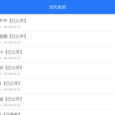
曾氏集团
九不中【已公开】
m
08-06 00:32
大包围【已公开】
m
08-06 00:32
大小【已公开】
m
08-06 00:32
仲特【已公开】
m
08-06 00:32
3肖【已公开】
m
08-06 00:32
两波【已公开】
m
08-06 00:32
9肖【已更新】