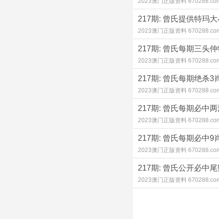
2023澳门正版资料 670288.co
217期: 曾氏提供特玛
2023澳门正版资料 670288.co
217期: 曾氏每期三头
2023澳门正版资料 670288.co
217期: 曾氏每期绝杀
2023澳门正版资料 670288.co
217期: 曾氏每期必中
2023澳门正版资料 670288.co
217期: 曾氏每期必中
2023澳门正版资料 670288.co
217期: 曾氏公开必中
2023澳门正版资料 670288.co