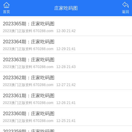
庄家吃码图
首页
返回
2023365期：庄家吃码图
2023澳门正版资料 670288.com
12-30 21:42
2023364期：庄家吃码图
2023澳门正版资料 670288.com
12-29 21:41
2023363期：庄家吃码图
2023澳门正版资料 670288.com
12-28 21:43
2023362期：庄家吃码图
2023澳门正版资料 670288.com
12-27 21:42
2023361期：庄家吃码图
2023澳门正版资料 670288.com
12-26 21:41
2023360期：庄家吃码图
2023澳门正版资料 670288.com
12-25 21:41
2023359期：庄家吃码图