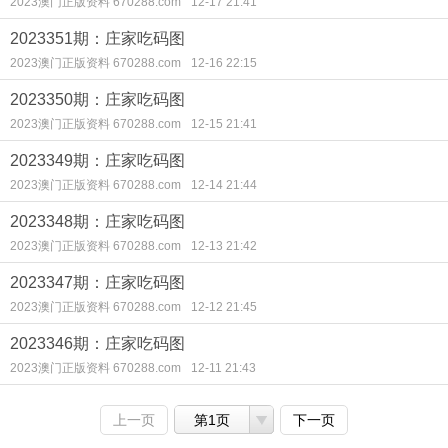
2023澳门正版资料 670288.com
12-17 21:41
2023351期：庄家吃码图
2023澳门正版资料 670288.com
12-16 22:15
2023350期：庄家吃码图
2023澳门正版资料 670288.com
12-15 21:41
2023349期：庄家吃码图
2023澳门正版资料 670288.com
12-14 21:44
2023348期：庄家吃码图
2023澳门正版资料 670288.com
12-13 21:42
2023347期：庄家吃码图
2023澳门正版资料 670288.com
12-12 21:45
2023346期：庄家吃码图
2023澳门正版资料 670288.com
12-11 21:43
上一页
第1页
下一页