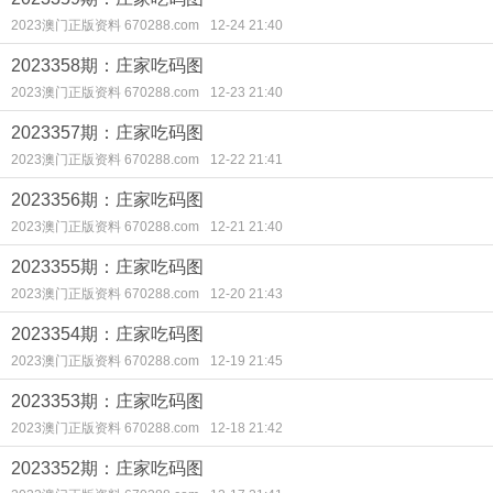
2023澳门正版资料 670288.com
12-24 21:40
2023358期：庄家吃码图
2023澳门正版资料 670288.com
12-23 21:40
2023357期：庄家吃码图
2023澳门正版资料 670288.com
12-22 21:41
2023356期：庄家吃码图
2023澳门正版资料 670288.com
12-21 21:40
2023355期：庄家吃码图
2023澳门正版资料 670288.com
12-20 21:43
2023354期：庄家吃码图
2023澳门正版资料 670288.com
12-19 21:45
2023353期：庄家吃码图
2023澳门正版资料 670288.com
12-18 21:42
2023352期：庄家吃码图