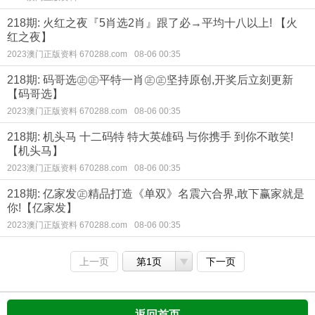
218期: 火红之夜『5肖选2肖』跟了必→平均十八以上! 【火
红之夜】
2023澳门正版资料 670288.com
08-06 00:35
218期: 码哥选㊣㊣平特一肖㊣㊣坚持原创,开奖后立刻更新
【码哥选】
2023澳门正版资料 670288.com
08-06 00:35
218期: 机头马 十二码特 特大英雄码 与你携手 到你不敢笑!
【机头马】
2023澳门正版资料 670288.com
08-06 00:35
218期: 亿家发㊣精品打造《单双》名震六合界,敢下赢家就是
你!【亿家发】
2023澳门正版资料 670288.com
08-06 00:35
上一页
第1页
下一页
返回首页