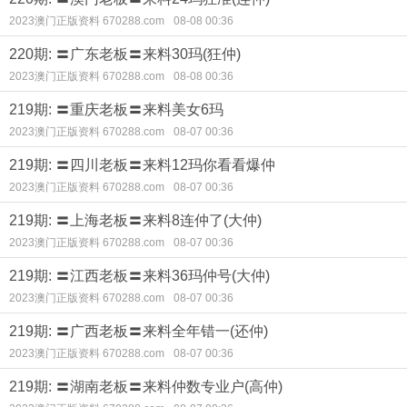
2023澳门正版资料 670288.com
08-08 00:36
220期: 〓广东老板〓来料30玛(狂仲)
2023澳门正版资料 670288.com
08-08 00:36
219期: 〓重庆老板〓来料美女6玛
2023澳门正版资料 670288.com
08-07 00:36
219期: 〓四川老板〓来料12玛你看看爆仲
2023澳门正版资料 670288.com
08-07 00:36
219期: 〓上海老板〓来料8连仲了(大仲)
2023澳门正版资料 670288.com
08-07 00:36
219期: 〓江西老板〓来料36玛仲号(大仲)
2023澳门正版资料 670288.com
08-07 00:36
219期: 〓广西老板〓来料全年错一(还仲)
2023澳门正版资料 670288.com
08-07 00:36
219期: 〓湖南老板〓来料仲数专业户(高仲)