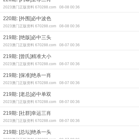
2023澳门正版资料 670288.com
08-08 00:36
220期: [外围]必中波色
2023澳门正版资料 670288.com
08-08 00:36
219期: [绝版]必中三头
2023澳门正版资料 670288.com
08-07 00:36
219期: [曾氏]精准大小
2023澳门正版资料 670288.com
08-07 00:36
219期: [保准]绝杀一肖
2023澳门正版资料 670288.com
08-07 00:36
219期: [老总]必中单双
2023澳门正版资料 670288.com
08-07 00:36
219期: [社群]幸运三肖
2023澳门正版资料 670288.com
08-07 00:36
219期: [总坛]绝杀一头