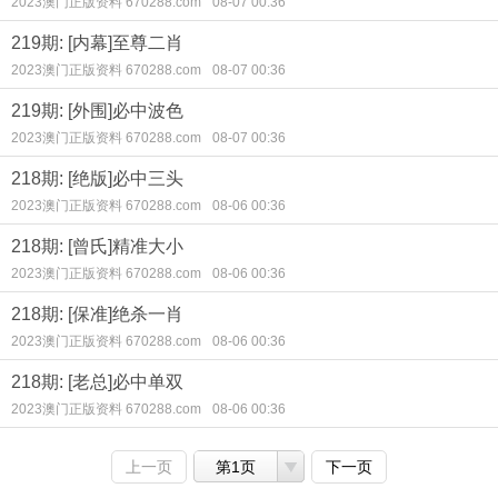
2023澳门正版资料 670288.com
08-07 00:36
219期: [内幕]至尊二肖
2023澳门正版资料 670288.com
08-07 00:36
219期: [外围]必中波色
2023澳门正版资料 670288.com
08-07 00:36
218期: [绝版]必中三头
2023澳门正版资料 670288.com
08-06 00:36
218期: [曾氏]精准大小
2023澳门正版资料 670288.com
08-06 00:36
218期: [保准]绝杀一肖
2023澳门正版资料 670288.com
08-06 00:36
218期: [老总]必中单双
2023澳门正版资料 670288.com
08-06 00:36
上一页
第1页
下一页