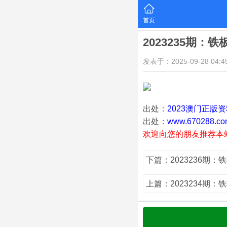
首页
2023235期：
发表于：2025-09-28 04:45
出处：
2023澳门正版
出处：
www.670288.co
欢迎向您的朋友推荐本
下篇：2023236期：
上篇：2023234期：