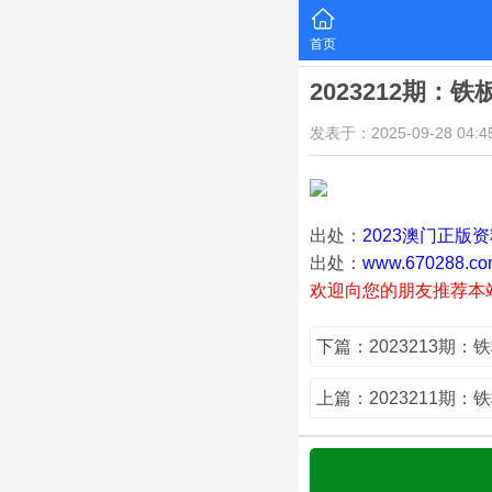
首页
2023212期：
发表于：2025-09-28 04:45
出处：
2023澳门正版
出处：
www.670288.co
欢迎向您的朋友推荐本
下篇：2023213期：
上篇：2023211期：