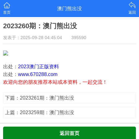
澳门熊出没
首页
返回
2023260期：澳门熊出没
发表于：2025-09-28 04:45:04
395590
出处：
2023澳门正版资料
出处：
www.670288.com
欢迎向您的朋友推荐本站或本资料，一起交流！
下篇：2023261期：澳门熊出没
上篇：2023259期：澳门熊出没
返回首页