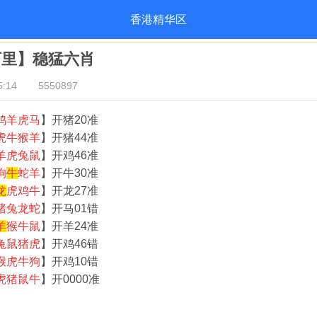
香港精华区
万里】稳猛六肖
:14
5550897
鸡羊虎马
】开猪20准
虎牛猴羊
】开猪44准
羊虎兔鼠
】开鸡46准
狗
牛
蛇羊
】开牛30准
龙
虎鸡牛
】开龙27准
猪兔龙蛇
】开马01错
羊
猴牛鼠
】开羊24准
兔鼠猪虎
】开鸡46错
猴虎牛狗
】开鸡10错
虎猪鼠牛
】开0000准