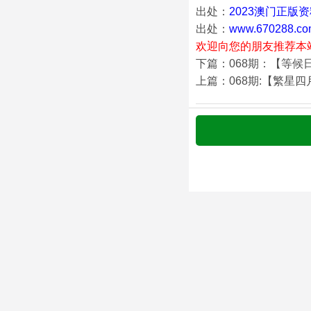
出处：
2023澳门正版
出处：
www.670288.co
欢迎向您的朋友推荐本
下篇：068期：【等候
上篇：068期:【繁星