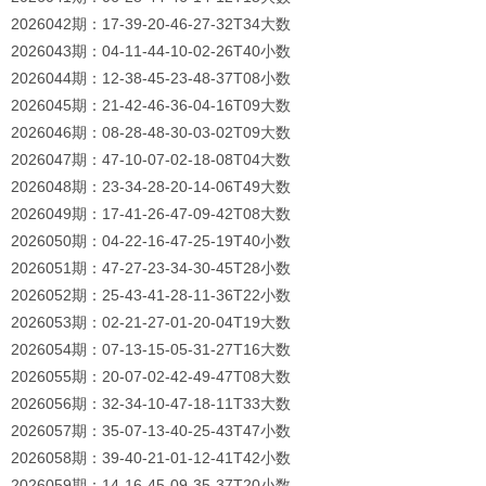
2026042期：17-39-20-46-27-32T34大数
2026043期：04-11-44-10-02-26T40小数
2026044期：12-38-45-23-48-37T08小数
2026045期：21-42-46-36-04-16T09大数
2026046期：08-28-48-30-03-02T09大数
2026047期：47-10-07-02-18-08T04大数
2026048期：23-34-28-20-14-06T49大数
2026049期：17-41-26-47-09-42T08大数
2026050期：04-22-16-47-25-19T40小数
2026051期：47-27-23-34-30-45T28小数
2026052期：25-43-41-28-11-36T22小数
2026053期：02-21-27-01-20-04T19大数
2026054期：07-13-15-05-31-27T16大数
2026055期：20-07-02-42-49-47T08大数
2026056期：32-34-10-47-18-11T33大数
2026057期：35-07-13-40-25-43T47小数
2026058期：39-40-21-01-12-41T42小数
2026059期：14-16-45-09-35-37T20小数