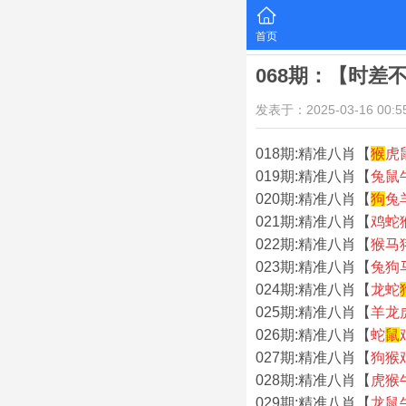
首页
068期：【时差
发表于：2025-03-16 00:55
018期:精准八肖【
猴
虎
019期:精准八肖【
兔鼠
020期:精准八肖【
狗
兔
021期:精准八肖【
鸡蛇
022期:精准八肖【
猴马
023期:精准八肖【
兔狗
024期:精准八肖【
龙蛇
025期:精准八肖【
羊龙
026期:精准八肖【
蛇
鼠
027期:精准八肖【
狗猴
028期:精准八肖【
虎猴
029期:精准八肖【
龙鼠