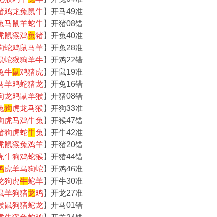
猪鸡龙兔鼠牛
】开马49准
兔马鼠羊蛇牛
】开猪08错
虎鼠猴鸡
兔
猪
】开兔40准
狗蛇鸡鼠马羊
】开兔28准
鼠蛇猴狗羊牛
】开鸡22错
兔牛
鼠
鸡猪虎
】开鼠19准
马羊鸡蛇猪龙
】开兔16错
狗龙鸡鼠羊猴
】开猪08错
兔
狗
虎龙马猴
】开狗33准
狗虎马鸡牛兔
】开猴47错
猪狗虎蛇
牛
兔
】开牛42准
虎鼠猴兔鸡羊
】开猪20错
虎牛狗鸡蛇猴
】开猪44错
鸡
虎羊马狗蛇
】开鸡46准
龙狗虎
牛
蛇羊
】开牛30准
鼠羊狗猪
龙
鸡
】开龙27准
猴鼠狗猪蛇龙
】开马01错