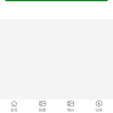
首页
彩图
黑白
记录