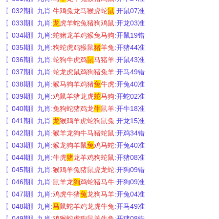
〖032期〗九肖:
牛鸡兔龙马猴虎蛇
鼠
:开鼠07准
〖033期〗九肖:
龙
虎羊蛇兔猪狗鸡鼠
:开龙03准
〖034期〗九肖:
蛇猪龙羊鸡猴兔马狗
:开鼠19错
〖035期〗九肖:
狗蛇虎鸡猴鼠
猪
羊兔
:开猪44准
〖036期〗九肖:
蛇狗牛虎鸡
鼠
马猪羊
:开鼠43准
〖037期〗九肖:
蛇龙虎鼠鸡狗猪兔羊
:开马49错
〖038期〗九肖:
猴马狗羊鸡猪
兔
牛虎
:开兔40准
〖039期〗九肖:
鸡鼠羊猪龙虎
蛇
马狗
:开蛇02准
〖040期〗九肖:
兔狗蛇猪鸡龙
牛
鼠羊
:开牛18准
〖041期〗九肖:
龙
猴鸡羊虎蛇狗鼠兔
:开龙15准
〖042期〗九肖:
猴羊龙狗牛马猪蛇鼠
:开鸡34错
〖043期〗九肖:
猴龙狗羊鼠
兔
鸡马蛇
:开兔40准
〖044期〗九肖:
牛虎
猪
龙羊鸡狗蛇鼠
:开猪08准
〖045期〗九肖:
猴鸡羊兔猪鼠虎龙蛇
:开狗09错
〖046期〗九肖:
鼠羊龙
狗
鸡蛇猪马牛
:开狗09准
〖047期〗九肖:
鸡虎牛猪
兔
龙狗马羊
:开兔04准
〖048期〗九肖:
马
鼠蛇羊鸡龙虎牛兔
:开马49准
〖049期〗九肖:
鸡猴蛇虎狗鼠羊牛兔
:开猪08错