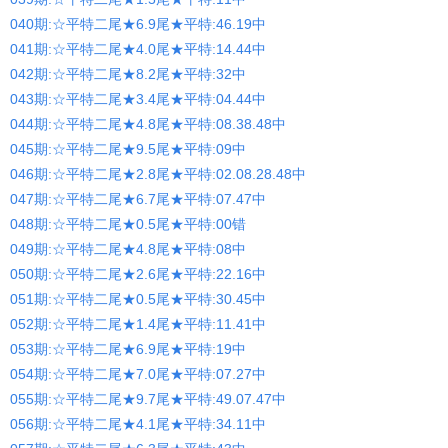
040期:☆平特二尾★6.9尾★平特:46.19中
041期:☆平特二尾★4.0尾★平特:14.44中
042期:☆平特二尾★8.2尾★平特:32中
043期:☆平特二尾★3.4尾★平特:04.44中
044期:☆平特二尾★4.8尾★平特:08.38.48中
045期:☆平特二尾★9.5尾★平特:09中
046期:☆平特二尾★2.8尾★平特:02.08.28.48中
047期:☆平特二尾★6.7尾★平特:07.47中
048期:☆平特二尾★0.5尾★平特:00错
049期:☆平特二尾★4.8尾★平特:08中
050期:☆平特二尾★2.6尾★平特:22.16中
051期:☆平特二尾★0.5尾★平特:30.45中
052期:☆平特二尾★1.4尾★平特:11.41中
053期:☆平特二尾★6.9尾★平特:19中
054期:☆平特二尾★7.0尾★平特:07.27中
055期:☆平特二尾★9.7尾★平特:49.07.47中
056期:☆平特二尾★4.1尾★平特:34.11中