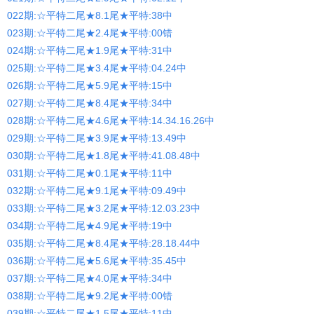
022期:☆平特二尾★8.1尾★平特:38中
023期:☆平特二尾★2.4尾★平特:00错
024期:☆平特二尾★1.9尾★平特:31中
025期:☆平特二尾★3.4尾★平特:04.24中
026期:☆平特二尾★5.9尾★平特:15中
027期:☆平特二尾★8.4尾★平特:34中
028期:☆平特二尾★4.6尾★平特:14.34.16.26中
029期:☆平特二尾★3.9尾★平特:13.49中
030期:☆平特二尾★1.8尾★平特:41.08.48中
031期:☆平特二尾★0.1尾★平特:11中
032期:☆平特二尾★9.1尾★平特:09.49中
033期:☆平特二尾★3.2尾★平特:12.03.23中
034期:☆平特二尾★4.9尾★平特:19中
035期:☆平特二尾★8.4尾★平特:28.18.44中
036期:☆平特二尾★5.6尾★平特:35.45中
037期:☆平特二尾★4.0尾★平特:34中
038期:☆平特二尾★9.2尾★平特:00错
039期:☆平特二尾★1.5尾★平特:11中