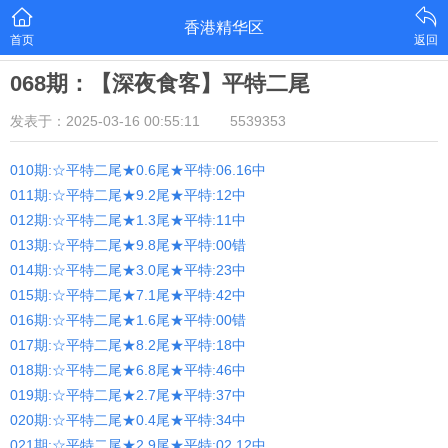
香港精华区
首页
返回
068期：【深夜食客】平特二尾
发表于：2025-03-16 00:55:11
5539353
010期:☆平特二尾★0.6尾★平特:06.16中
011期:☆平特二尾★9.2尾★平特:12中
012期:☆平特二尾★1.3尾★平特:11中
013期:☆平特二尾★9.8尾★平特:00错
014期:☆平特二尾★3.0尾★平特:23中
015期:☆平特二尾★7.1尾★平特:42中
016期:☆平特二尾★1.6尾★平特:00错
017期:☆平特二尾★8.2尾★平特:18中
018期:☆平特二尾★6.8尾★平特:46中
019期:☆平特二尾★2.7尾★平特:37中
020期:☆平特二尾★0.4尾★平特:34中
021期:☆平特二尾★2.9尾★平特:02.12中