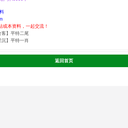
资料
m
站或本资料，一起交流！
食客】平特二尾
星沉】平特一肖
返回首页