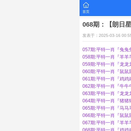
首页
068期：【朗日
发表于：2025-03-16 00:55
057期:平特一肖『兔兔
058期:平特一肖『羊羊
059期:平特一肖『龙龙龙
060期:平特一肖『鼠鼠
061期:平特一肖『鸡鸡鸡
062期:平特一肖『牛牛
063期:平特一肖『龙龙龙
064期:平特一肖『猪猪
065期:平特一肖『马马马
066期:平特一肖『鼠鼠
067期:平特一肖『羊羊羊
068期:平特一肖『鸡鸡鸡