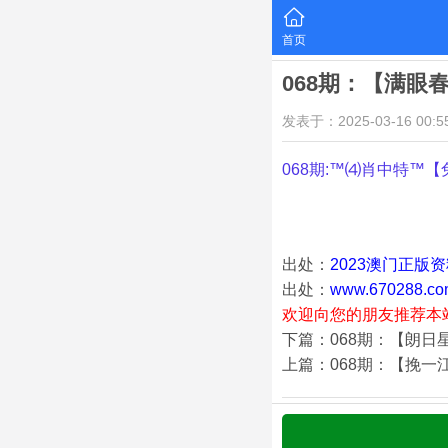
首页
068期：【满眼
发表于：2025-03-16 00:55
068期:™⑷肖中特™【
出处：
2023澳门正版
出处：
www.670288.co
欢迎向您的朋友推荐本
下篇：068期：【朗日
上篇：068期：【挽一