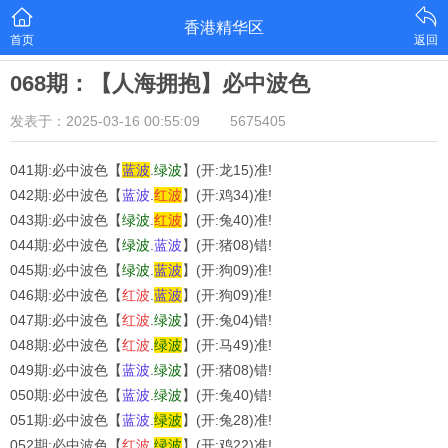
香港精华区
首页
返回
068期：【人海拥抱】必中波色
发表于：2025-03-16 00:55:09
5675405
041期:必中波色【
蓝
波
.
绿
波
】(开:龙15)准!
042期:必中波色【
蓝
波
.
红
波
】(开:鸡34)准!
043期:必中波色【
绿
波
.
红
波
】(开:兔40)准!
044期:必中波色【
绿
波
.
蓝
波
】(开:猪08)错!
045期:必中波色【
绿
波
.
蓝
波
】(开:狗09)准!
046期:必中波色【
红
波
.
蓝
波
】(开:狗09)准!
047期:必中波色【
红
波
.
绿
波
】(开:兔04)错!
048期:必中波色【
红
波
.
绿
波
】(开:马49)准!
049期:必中波色【
蓝
波
.
绿
波
】(开:猪08)错!
050期:必中波色【
蓝
波
.
绿
波
】(开:兔40)错!
051期:必中波色【
蓝
波
.
绿
波
】(开:兔28)准!
052期:必中波色【
红
波
.
绿
波
】(开:鸡22)准!