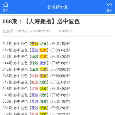
香港精华区
首页
返回
068期：【人海拥抱】必中波色
发表于：2025-03-16 00:55:09
5700676
041期:必中波色【
蓝
波
.
绿
波
】(开:龙15)准!
042期:必中波色【
蓝
波
.
红
波
】(开:鸡34)准!
043期:必中波色【
绿
波
.
红
波
】(开:兔40)准!
044期:必中波色【
绿
波
.
蓝
波
】(开:猪08)错!
045期:必中波色【
绿
波
.
蓝
波
】(开:狗09)准!
046期:必中波色【
红
波
.
蓝
波
】(开:狗09)准!
047期:必中波色【
红
波
.
绿
波
】(开:兔04)错!
048期:必中波色【
红
波
.
绿
波
】(开:马49)准!
049期:必中波色【
蓝
波
.
绿
波
】(开:猪08)错!
050期:必中波色【
蓝
波
.
绿
波
】(开:兔40)错!
051期:必中波色【
蓝
波
.
绿
波
】(开:兔28)准!
052期:必中波色【
红
波
.
绿
波
】(开:鸡22)准!