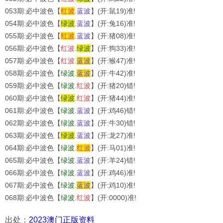
053期:必中波色【
红
波
.
蓝
波
】(开:鼠19)准!
054期:必中波色【
绿
波
.
蓝
波
】(开:兔16)准!
055期:必中波色【
红
波
.
蓝
波
】(开:猪08)准!
056期:必中波色【
红
波
.
绿
波
】(开:狗33)准!
057期:必中波色【
红
波
.
蓝
波
】(开:猴47)准!
058期:必中波色【
绿
波
.
蓝
波
】(开:牛42)准!
059期:必中波色【
绿
波
.
红
波
】(开:猪20)错!
060期:必中波色【
绿
波
.
红
波
】(开:猪44)准!
061期:必中波色【
绿
波
.
蓝
波
】(开:鸡46)错!
062期:必中波色【
绿
波
.
蓝
波
】(开:牛30)错!
063期:必中波色【
绿
波
.
蓝
波
】(开:龙27)准!
064期:必中波色【
绿
波
.
红
波
】(开:马01)准!
065期:必中波色【
绿
波
.
蓝
波
】(开:羊24)错!
066期:必中波色【
绿
波
.
蓝
波
】(开:鸡46)准!
067期:必中波色【
绿
波
.
蓝
波
】(开:鸡10)准!
068期:必中波色【
绿
波
.
红
波
】(开:0000)准!
出处：
2023澳门正版资料