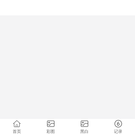
首页
彩图
黑白
记录