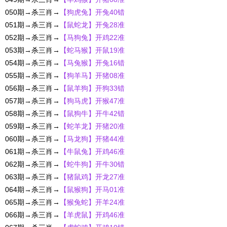
050期→杀三肖→
【狗虎兔
】开兔40错
051期→杀三肖→
【鼠蛇龙
】开兔28准
052期→杀三肖→
【马狗兔
】开鸡22准
053期→杀三肖→
【蛇马猴
】开鼠19准
054期→杀三肖→
【马兔猴
】开兔16错
055期→杀三肖→
【狗羊马
】开猪08准
056期→杀三肖→
【鼠羊狗
】开狗33错
057期→杀三肖→
【狗马虎
】开猴47准
058期→杀三肖→
【鼠狗牛
】开牛42错
059期→杀三肖→
【蛇羊龙
】开猪20准
060期→杀三肖→
【马龙狗
】开猪44准
061期→杀三肖→
【牛鼠兔
】开鸡46准
062期→杀三肖→
【蛇牛狗
】开牛30错
063期→杀三肖→
【猪鼠鸡
】开龙27准
064期→杀三肖→
【鼠猴狗
】开马01准
065期→杀三肖→
【猴兔蛇
】开羊24准
066期→杀三肖→
【羊虎鼠
】开鸡46准