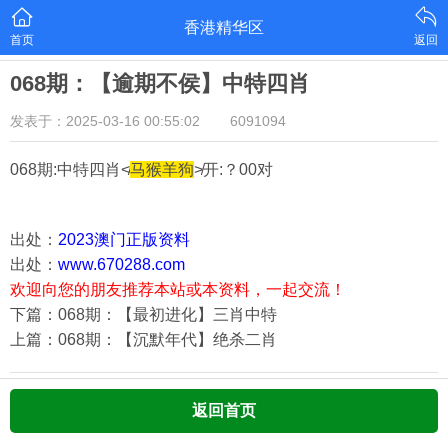
香港精华区
首页
返回
068期：【逾期不侯】中特四肖
发表于：2025-03-16 00:55:02
6091094
068期:中特四肖≮
马猴羊狗
≯开:？00对
出处：
2023澳门正版资料
出处：
www.670288.com
欢迎向您的朋友推荐本站或本资料，一起交流！
下篇：068期：【最初进化】三肖中特
上篇：068期：【沉默年代】绝杀二肖
返回首页