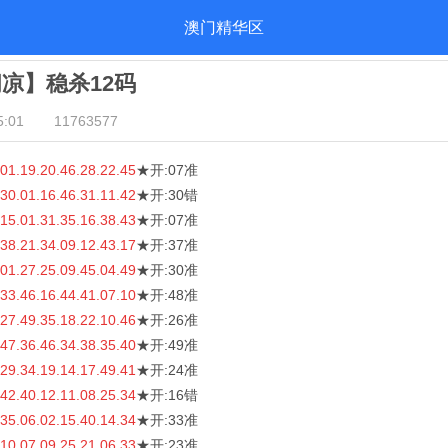
澳门精华区
闲凉】稳杀12码
:01
11763577
.01.19.20.46.28.22.45
★开:07准
.30.01.16.46.31.11.42
★开:30错
.15.01.31.35.16.38.43
★开:07准
.38.21.34.09.12.43.17
★开:37准
.01.27.25.09.45.04.49
★开:30准
.33.46.16.44.41.07.10
★开:48准
.27.49.35.18.22.10.46
★开:26准
.47.36.46.34.38.35.40
★开:49准
.29.34.19.14.17.49.41
★开:24准
.42.40.12.11.08.25.34
★开:16错
.35.06.02.15.40.14.34
★开:33准
.10.07.09.25.21.06.33
★开:23准