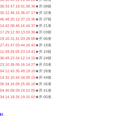
.38.33.47.18.01.08.36
★开:08错
.30.12.46.16.36.47.17
★开:32准
.46.48.20.12.37.15.36
★开:37错
.14.42.08.46.16.44.37
★开:21准
.17.29.12.30.13.03.36
★开:03错
.19.10.31.41.03.28.08
★开:06准
.27.41.47.03.44.26.42
★开:19准
.12.49.26.05.23.14.41
★开:15错
.36.49.23.24.12.14.15
★开:24错
.23.10.36.06.16.14.27
★开:03准
.04.12.43.35.49.19.10
★开:28准
.14.32.10.44.34.09.15
★开:44错
.36.34.16.09.25.45.10
★开:26准
.04.40.08.09.24.22.05
★开:41准
.34.14.18.26.19.31.02
★开:00准
资料