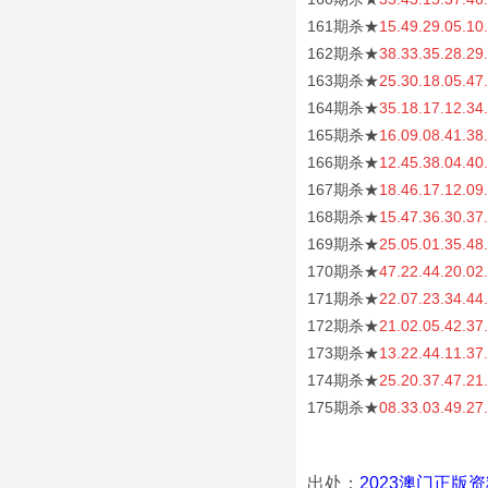
161期杀★
15.49.29.05.10
162期杀★
38.33.35.28.29
163期杀★
25.30.18.05.47
164期杀★
35.18.17.12.34
165期杀★
16.09.08.41.38
166期杀★
12.45.38.04.40
167期杀★
18.46.17.12.09
168期杀★
15.47.36.30.37
169期杀★
25.05.01.35.48
170期杀★
47.22.44.20.02
171期杀★
22.07.23.34.44
172期杀★
21.02.05.42.37
173期杀★
13.22.44.11.37
174期杀★
25.20.37.47.21
175期杀★
08.33.03.49.27
出处：
2023澳门正版