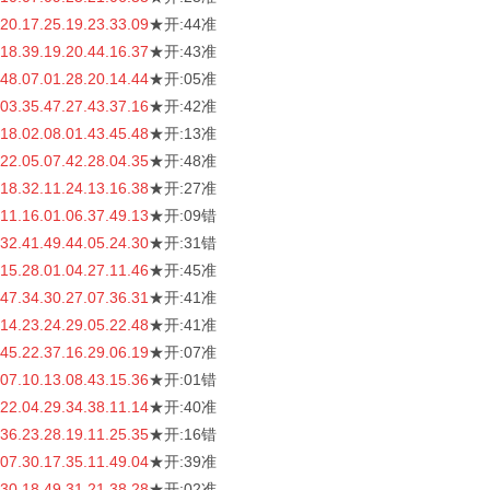
.20.17.25.19.23.33.09
★开:44准
.18.39.19.20.44.16.37
★开:43准
.48.07.01.28.20.14.44
★开:05准
.03.35.47.27.43.37.16
★开:42准
.18.02.08.01.43.45.48
★开:13准
.22.05.07.42.28.04.35
★开:48准
.18.32.11.24.13.16.38
★开:27准
.11.16.01.06.37.49.13
★开:09错
.32.41.49.44.05.24.30
★开:31错
.15.28.01.04.27.11.46
★开:45准
.47.34.30.27.07.36.31
★开:41准
.14.23.24.29.05.22.48
★开:41准
.45.22.37.16.29.06.19
★开:07准
.07.10.13.08.43.15.36
★开:01错
.22.04.29.34.38.11.14
★开:40准
.36.23.28.19.11.25.35
★开:16错
.07.30.17.35.11.49.04
★开:39准
.30.18.49.31.21.38.28
★开:02准