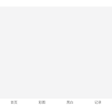
首页
彩图
黑白
记录