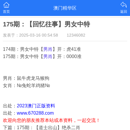
澳门精华区
首页
返回
175期：【回忆往事】男女中特
发表于：2025-03-16 00:54:58
12346082
174期：男女中特【
男
肖
】开：虎41准
175期：男女中特【
男
肖
】开：0000准
男肖：鼠牛虎龙马猴狗
女肖：№兔蛇羊鸡猪№
出处：
2023澳门正版资料
出处：
www.670288.com
欢迎向您的朋友推荐本站或本资料，一起交流！
下篇：175期：【道士出山】绝杀二肖