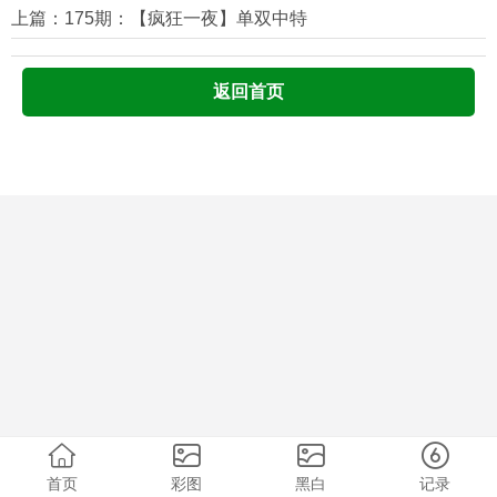
上篇：175期：【疯狂一夜】单双中特
返回首页
首页
彩图
黑白
记录