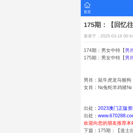
首页
175期：【回忆
发表于：2025-03-16 00:54
174期：男女中特【
男
175期：男女中特【
男
男肖：鼠牛虎龙马猴狗
女肖：№兔蛇羊鸡猪№
出处：
2023澳门正版
出处：
www.670288.co
欢迎向您的朋友推荐本
下篇：175期：【道士