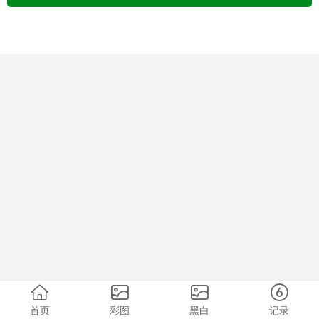
首页
彩图
黑白
记录