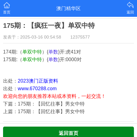
澳门精华区
首页
返回
175期：【疯狂一夜】单双中特
发表于：2025-03-16 00:54:58
12375577
174期:（
单双中特
）{
单数
}开:虎41对
175期:（
单双中特
）{
单数
}开:0000对
出处：
2023澳门正版资料
出处：
www.670288.com
欢迎向您的朋友推荐本站或本资料，一起交流！
下篇：175期：【回忆往事】男女中特
上篇：175期：【回忆往事】男女中特
返回首页