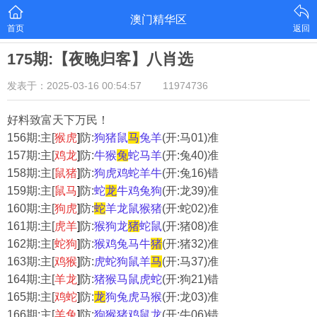
澳门精华区
首页
返回
175期:【夜晚归客】八肖选
发表于：2025-03-16 00:54:57
11974736
好料致富天下万民！
156期:主[
猴虎
]
防:
狗
猪
鼠
马
兔羊
(开:马01)准
157期:主[
鸡龙
]
防:
牛猴
兔
蛇马羊
(开:兔40)准
158期:主[
鼠猪
]
防:
狗虎鸡蛇羊牛
(开:兔16)错
159期:主[
鼠马
]
防:
蛇
龙
牛鸡兔狗
(开:龙39)准
160期:主[
狗虎
]
防:
蛇
羊龙鼠猴猪
(开:蛇02)准
161期:主[
虎羊
]
防:
猴狗龙
猪
蛇鼠
(开:猪08)准
162期:主[
蛇狗
]
防:
猴鸡兔马牛
猪
(开:猪32)准
163期:主[
鸡猴
]
防:
虎蛇狗鼠羊
马
(开:马37)准
164期:主[
羊龙
]
防:
猪猴马鼠虎蛇
(开:狗21)错
165期:主[
鸡蛇
]
防:
龙
狗兔虎马猴
(开:龙03)准
166期:主[
羊兔
]
防:
狗猴猪鸡鼠龙
(开:牛06)错