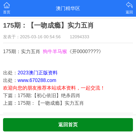
澳门精华区
首页
返回
175期：【一吻成瘾】实力五肖
发表于：2025-03-16 00:54:56
12094333
175期：实力五肖
狗牛羊马猴
《开0000????》
出处：
2023澳门正版资料
出处：
www.670288.com
欢迎向您的朋友推荐本站或本资料，一起交流！
下篇：175期:【初心依旧】绝杀四肖
上篇：175期：【一吻成瘾】实力五肖
返回首页