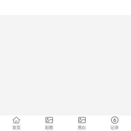
首页
彩图
黑白
记录